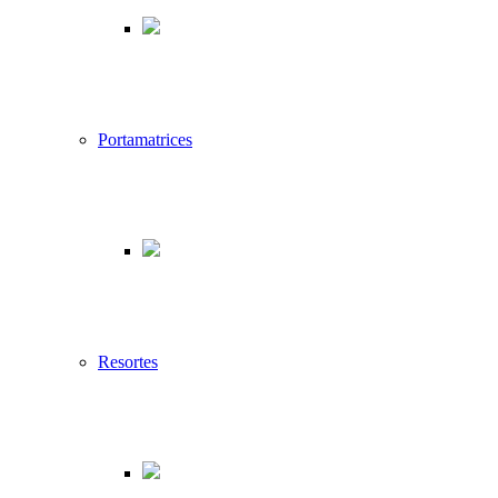
Portamatrices
Resortes