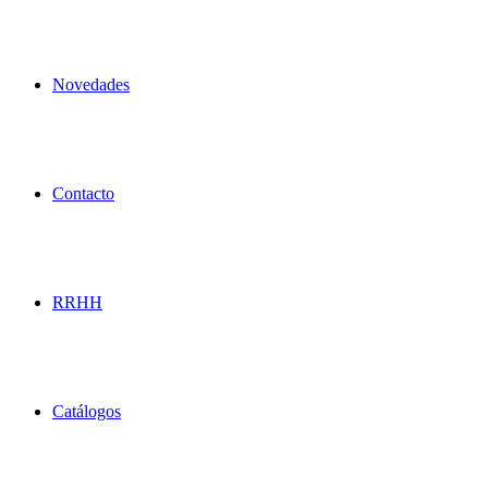
Novedades
Contacto
RRHH
Catálogos